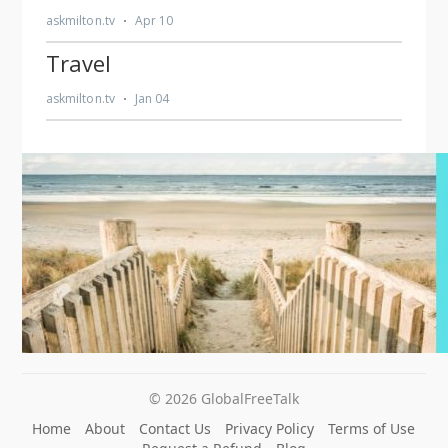
© 2026 GlobalFreeTalk
Home
About
Contact Us
Privacy Policy
Terms of Use