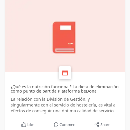
¿Qué es la nutrición funcional? La dieta de eliminación
como punto de partida Plataforma beDona
La relación con la División de Gestión, y
singularmente con el servicio de hostelería, es vital a
efectos de conseguir una óptima calidad de servicio.
Like
Comment
Share